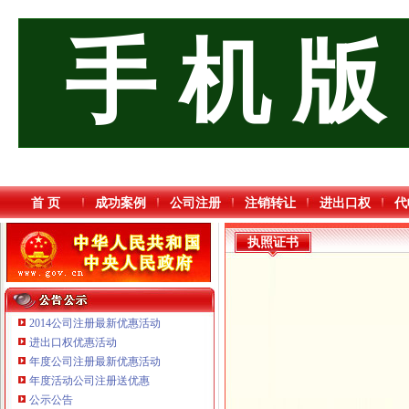
手 机 版
首 页
成功案例
公司注册
注销转让
进出口权
代
执照证书
2014公司注册最新优惠活动
进出口权优惠活动
年度公司注册最新优惠活动
年度活动公司注册送优惠
公示公告